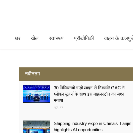
घर
खेल
स्वास्थ्य
प्रौद्योगिकी
वाहन के कलपुर्ज
नवीनतम
30 मिलियनवीं गाड़ी लाइन से निकली! GAC ने
ग्लोबल यूज़र्स के साथ इस माइलस्टोन का जश्न
मनाया
07-17
Shipping industry expo in China's Tianjin
highlights AI opportunities