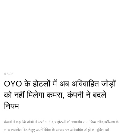
01-06
OYO के होटलों में अब अविवाहित जोड़ों
को नहीं मिलेगा कमरा, कंपनी ने बदले
नियम
कंपनी ने कहा कि ओयो ने अपने भागीदार होटलों को स्थानीय सामाजिक संवेदनशीलता के
साथ तालमेल बिठाते हुए अपने विवेक के आधार पर अविवाहित जोड़ों की बुकिंग को