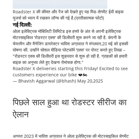
Roadster X की कीमत और रेंज को देखते हुए यह मिड-सेगमेंट ईवी बाइक
यूजर्स को ध्यान में रखकर लॉन्च की गई है.(प्रतीकात्मक फोटो)
नई दिल्ली:
ओला इलेक्ट्रिक मोबिलिटी लिमिटेड इस हफ्ते के अंत से अपनी इलेक्ट्रिक
मोटरसाइकिल ‘रोडस्टर एक्स' की डिलीवरी शुरू करने जा रही है. कंपनी के
चेयरमैन और मैनेजिंग डायरेक्टर भाविश अग्रवाल ने मंगलवार,20 मई को इसकी
घोषणा की. उन्होंने सोशल मीडिया प्लेटफॉर्म ‘एक्स' पर पोस्ट करते हुए लिखा –
"रोडस्टर एक्स की डिलीवरी इस शुक्रवार से शुरू हो रही है. ग्राहकों को हमारी
बाइक का अनुभव लेते हुए देखना रोमांचक होगा."
Roadster X deliveries starting this Friday! Excited to see
customers experience our bike ❤️🏍️
— Bhavish Aggarwal (@bhash) May 20,2025
पिछले साल हुआ था रोडस्टर सीरीज का
ऐलान
अगस्त 2023 में भाविश अग्रवाल ने ओला इलेक्ट्रिक की मोटरसाइकिल सेगमेंट