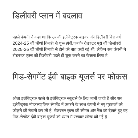
डिलीवरी प्लान में बदलाव
पहले कंपनी ने कहा था कि उसकी इलेक्ट्रिक बाइक्स की डिलीवरी वित्त वर्ष
2024-25 की चौथी तिमाही से शुरू होगी,जबकि रोडस्टर प्रो की डिलीवरी
2025-26 की चौथी तिमाही से होने की बात कही गई थी. लेकिन अब कंपनी ने
रोडस्टर एक्स की डिलीवरी पहले ही शुरू करने का फैसला लिया है.
मिड-सेगमेंट ईवी बाइक यूजर्स पर फोकस
ओला इलेक्ट्रिक पहले से इलेक्ट्रिक स्कूटर्स के लिए जानी जाती है और अब
इलेक्ट्रिक मोटरसाइकिल सेगमेंट में उतरने के साथ कंपनी ने नए ग्राहकों को
जोड़ने की तैयारी कर ली है. रोडस्टर एक्स की कीमत और रेंज को देखते हुए यह
मिड-सेगमेंट ईवी बाइक यूजर्स को ध्यान में रखकर लॉन्च की गई है.