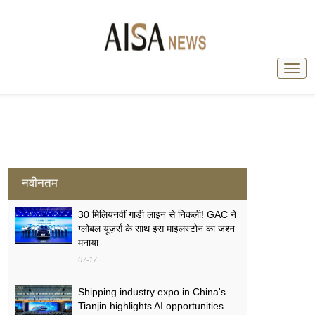
नवीनतम
30 मिलियनवीं गाड़ी लाइन से निकली! GAC ने
ग्लोबल यूज़र्स के साथ इस माइलस्टोन का जश्न
मनाया
07-17
Shipping industry expo in China's
Tianjin highlights AI opportunities