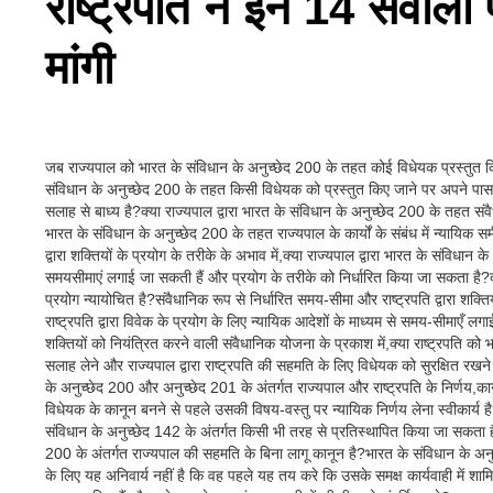
राष्ट्रपति ने इन 14 सवालों 
मांगी
जब राज्यपाल को भारत के संविधान के अनुच्छेद 200 के तहत कोई विधेयक प्रस्तुत किय
संविधान के अनुच्छेद 200 के तहत किसी विधेयक को प्रस्तुत किए जाने पर अपने पास 
सलाह से बाध्य है?क्या राज्यपाल द्वारा भारत के संविधान के अनुच्छेद 200 के तहत सं
भारत के संविधान के अनुच्छेद 200 के तहत राज्यपाल के कार्यों के संबंध में न्यायिक स
द्वारा शक्तियों के प्रयोग के तरीके के अभाव में,क्या राज्यपाल द्वारा भारत के संविधान
समयसीमाएं लगाई जा सकती हैं और प्रयोग के तरीके को निर्धारित किया जा सकता है?क्य
प्रयोग न्यायोचित है?संवैधानिक रूप से निर्धारित समय-सीमा और राष्ट्रपति द्वारा शक्त
राष्ट्रपति द्वारा विवेक के प्रयोग के लिए न्यायिक आदेशों के माध्यम से समय-सीमाएँ ल
शक्तियों को नियंत्रित करने वाली संवैधानिक योजना के प्रकाश में,क्या राष्ट्रपति को 
सलाह लेने और राज्यपाल द्वारा राष्ट्रपति की सहमति के लिए विधेयक को सुरक्षित रखने
के अनुच्छेद 200 और अनुच्छेद 201 के अंतर्गत राज्यपाल और राष्ट्रपति के निर्णय,कानून
विधेयक के कानून बनने से पहले उसकी विषय-वस्तु पर न्यायिक निर्णय लेना स्वीकार्य है
संविधान के अनुच्छेद 142 के अंतर्गत किसी भी तरह से प्रतिस्थापित किया जा सकता है
200 के अंतर्गत राज्यपाल की सहमति के बिना लागू कानून है?भारत के संविधान के अनु
के लिए यह अनिवार्य नहीं है कि वह पहले यह तय करे कि उसके समक्ष कार्यवाही में शामिल 