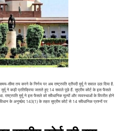
 समय-सीमा तय करने के निर्णय पर अब राष्‍ट्रपति द्रौपदी मुर्मू ने सवाल उठा दिया है.
ुर्मू ने कड़ी प्रतिक्रिया जताते हुए 14 सवाले पूछे हैं. सुप्रीम कोर्ट के इस फैसले
राष्‍ट्रपति मुर्मू ने इस फैसले को संवैधानिक मूल्‍यों और व्‍यवस्‍थाओं के विपरीत होने
विधान के अनुच्‍छेद 143(1) के तहत सुप्रीम कोर्ट से 14 संवैधानिक प्रश्‍नों पर