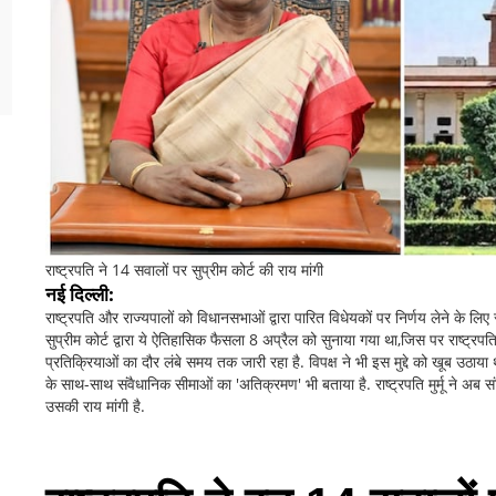
राष्ट्रपति ने 14 सवालों पर सुप्रीम कोर्ट की राय मांगी
नई दिल्‍ली:
राष्‍ट्रपति और राज्‍यपालों को विधानसभाओं द्वारा पारित विधेयकों पर निर्णय लेने के लिए
सुप्रीम कोर्ट द्वारा ये ऐतिहासिक फैसला 8 अप्रैल को सुनाया गया था,जिस पर राष्‍ट्रपति म
प्रतिक्रियाओं का दौर लंबे समय तक जारी रहा है. विपक्ष ने भी इस मुद्दे को खूब उठाया था. 
के साथ-साथ संवैधानिक सीमाओं का 'अतिक्रमण' भी बताया है. राष्‍ट्रपति मुर्मू ने अब सं
उसकी राय मांगी है.