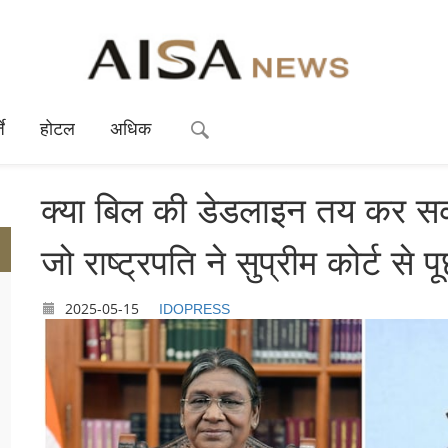
े
होटल
अधिक
क्‍या बिल की डेडलाइन तय कर सक
जो राष्‍ट्रपति ने सुप्रीम कोर्ट से पू
2025-05-15
IDOPRESS