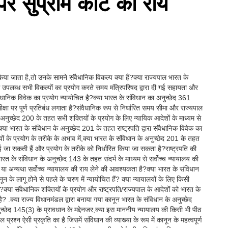
पर सुप्रीम कोर्ट की राय
ा जाता है,तो उनके सामने संवैधानिक विकल्प क्या हैं?क्या राज्यपाल भारत के
उपलब्ध सभी विकल्पों का प्रयोग करते समय मंत्रिपरिषद द्वारा दी गई सहायता और
वैधानिक विवेक का प्रयोग न्यायोचित है?क्या भारत के संविधान का अनुच्छेद 361
मीक्षा पर पूर्ण प्रतिबंध लगाता है?संवैधानिक रूप से निर्धारित समय सीमा और राज्यपाल
 के अनुच्छेद 200 के तहत सभी शक्तियों के प्रयोग के लिए न्यायिक आदेशों के माध्यम से
ा भारत के संविधान के अनुच्छेद 201 के तहत राष्ट्रपति द्वारा संवैधानिक विवेक का
ियों के प्रयोग के तरीके के अभाव में,क्या भारत के संविधान के अनुच्छेद 201 के तहत
गाई जा सकती हैं और प्रयोग के तरीके को निर्धारित किया जा सकता है?राष्ट्रपति की
भारत के संविधान के अनुच्छेद 143 के तहत संदर्भ के माध्यम से सर्वोच्च न्यायालय की
 या अन्यथा सर्वोच्च न्यायालय की राय लेने की आवश्यकता है?क्या भारत के संविधान
 के लागू होने से पहले के चरण में न्यायोचित हैं? क्या न्यायालयों के लिए किसी
?क्या संवैधानिक शक्तियों के प्रयोग और राष्ट्रपति/राज्यपाल के आदेशों को भारत के
? .क्या राज्य विधानमंडल द्वारा बनाया गया कानून भारत के संविधान के अनुच्छेद
च्छेद 145(3) के प्रावधान के मद्देनजर,क्या इस माननीय न्यायालय की किसी भी पीठ
प्रश्न ऐसी प्रकृति का है जिसमें संविधान की व्याख्या के रूप में कानून के महत्वपूर्ण