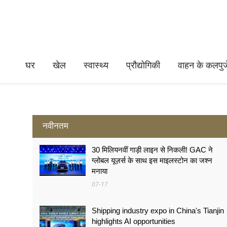
घर
खेल
स्वास्थ्य
प्रौद्योगिकी
वाहन के कलपुर्ज
नवीनतम
30 मिलियनवीं गाड़ी लाइन से निकली! GAC ने
ग्लोबल यूज़र्स के साथ इस माइलस्टोन का जश्न
मनाया
07-17
Shipping industry expo in China's Tianjin
highlights AI opportunities