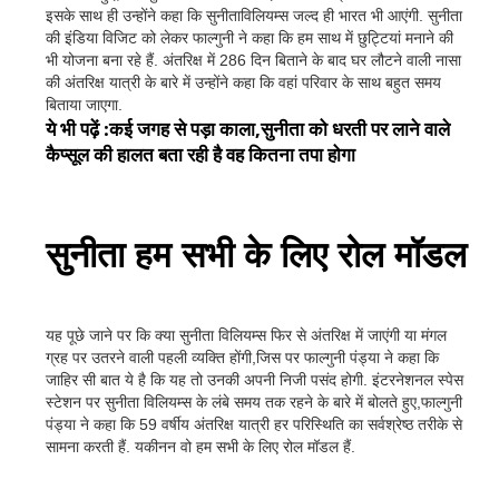
इसके साथ ही उन्होंने कहा कि सुनीताविलियम्स जल्द ही भारत भी आएंगी. सुनीता
की इंडिया विजिट को लेकर फाल्गुनी ने कहा कि हम साथ में छुट्टियां मनाने की
भी योजना बना रहे हैं. अंतरिक्ष में 286 दिन बिताने के बाद घर लौटने वाली नासा
की अंतरिक्ष यात्री के बारे में उन्होंने कहा कि वहां परिवार के साथ बहुत समय
बिताया जाएगा.
ये भी पढ़ें :कई जगह से पड़ा काला,सुनीता को धरती पर लाने वाले
कैप्सूल की हालत बता रही है वह कितना तपा होगा
सुनीता हम सभी के लिए रोल मॉडल
यह पूछे जाने पर कि क्या सुनीता विलियम्स फिर से अंतरिक्ष में जाएंगी या मंगल
ग्रह पर उतरने वाली पहली व्यक्ति होंगी,जिस पर फाल्गुनी पंड्या ने कहा कि
जाहिर सी बात ये है कि यह तो उनकी अपनी निजी पसंद होगी. इंटरनेशनल स्पेस
स्टेशन पर सुनीता विलियम्स के लंबे समय तक रहने के बारे में बोलते हुए,फाल्गुनी
पंड्या ने कहा कि 59 वर्षीय अंतरिक्ष यात्री हर परिस्थिति का सर्वश्रेष्ठ तरीके से
सामना करती हैं. यकीनन वो हम सभी के लिए रोल मॉडल हैं.