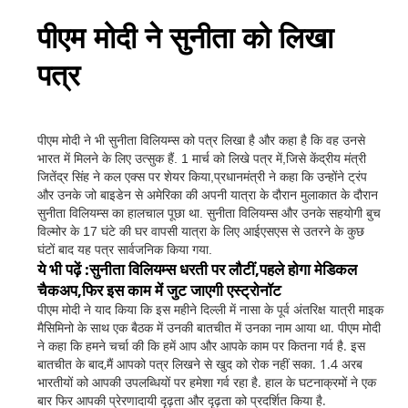
पीएम मोदी ने सुनीता को लिखा
पत्र
पीएम मोदी ने भी सुनीता विलियम्स को पत्र लिखा है और कहा है कि वह उनसे
भारत में मिलने के लिए उत्सुक हैं. 1 मार्च को लिखे पत्र में,जिसे केंद्रीय मंत्री
जितेंद्र सिंह ने कल एक्स पर शेयर किया,प्रधानमंत्री ने कहा कि उन्होंने ट्रंप
और उनके जो बाइडेन से अमेरिका की अपनी यात्रा के दौरान मुलाकात के दौरान
सुनीता विलियम्स का हालचाल पूछा था. सुनीता विलियम्स और उनके सहयोगी बुच
विल्मोर के 17 घंटे की घर वापसी यात्रा के लिए आईएसएस से उतरने के कुछ
घंटों बाद यह पत्र सार्वजनिक किया गया.
ये भी पढ़ें :सुनीता विलियम्स धरती पर लौटीं,पहले होगा मेडिकल
चैकअप,फिर इस काम में जुट जाएगी एस्ट्रोनॉट
पीएम मोदी ने याद किया कि इस महीने दिल्ली में नासा के पूर्व अंतरिक्ष यात्री माइक
मैसिमिनो के साथ एक बैठक में उनकी बातचीत में उनका नाम आया था. पीएम मोदी
ने कहा कि हमने चर्चा की कि हमें आप और आपके काम पर कितना गर्व है. इस
बातचीत के बाद,मैं आपको पत्र लिखने से खुद को रोक नहीं सका. 1.4 अरब
भारतीयों को आपकी उपलब्धियों पर हमेशा गर्व रहा है. हाल के घटनाक्रमों ने एक
बार फिर आपकी प्रेरणादायी दृढ़ता और दृढ़ता को प्रदर्शित किया है.