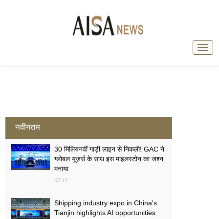
नवीनतम
30 मिलियनवीं गाड़ी लाइन से निकली! GAC ने
ग्लोबल यूज़र्स के साथ इस माइलस्टोन का जश्न
मनाया
07-17
Shipping industry expo in China's
Tianjin highlights AI opportunities